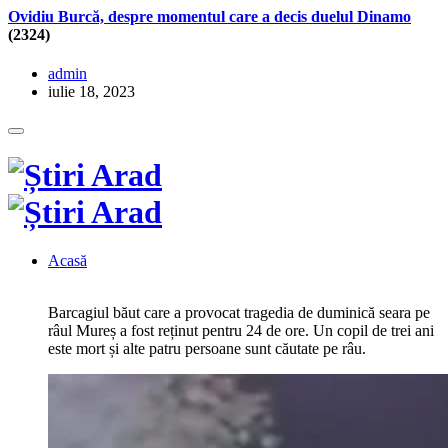
Ovidiu Burcă, despre momentul care a decis duelul Dinamo
(2324)
admin
iulie 18, 2023
Acasă
Barcagiul băut care a provocat tragedia de duminică seara pe
râul Mureș a fost reținut pentru 24 de ore. Un copil de trei ani
este mort și alte patru persoane sunt căutate pe râu.