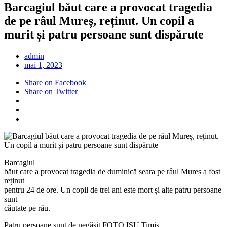
Barcagiul băut care a provocat tragedia
de pe râul Mureș, reținut. Un copil a
murit și patru persoane sunt dispărute
admin
mai 1, 2023
Share on Facebook
Share on Twitter
Barcagiul
băut care a provocat tragedia de duminică seara pe râul Mureș a fost
reținut
pentru 24 de ore. Un copil de trei ani este mort și alte patru persoane
sunt
căutate pe râu.
Patru persoane sunt de negăsit FOTO ISU Timis