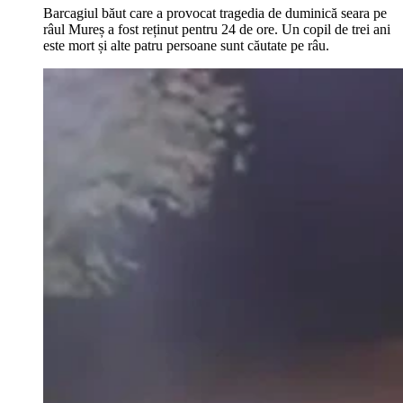
Barcagiul băut care a provocat tragedia de duminică seara pe
râul Mureș a fost reținut pentru 24 de ore. Un copil de trei ani
este mort și alte patru persoane sunt căutate pe râu.