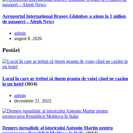
Aeroportul Internațional Brașov-Ghimbav a ajuns la 1 milion
de pasageri – Aleph News
admin
august 8, 2026
Postări
Locul în care ar trebui să ținem geanta de voiaj când ne cazăm
la un hotel
(3014)
admin
decembrie 21, 2022
Demers jurnalistic al istoricului Antoniu Martin pentru