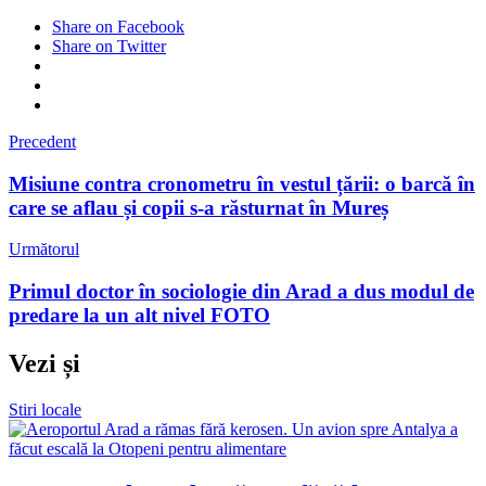
Share on Facebook
Share on Twitter
Precedent
Misiune contra cronometru în vestul țării: o barcă în
care se aflau și copii s-a răsturnat în Mureș
Următorul
Primul doctor în sociologie din Arad a dus modul de
predare la un alt nivel FOTO
Vezi și
Stiri locale