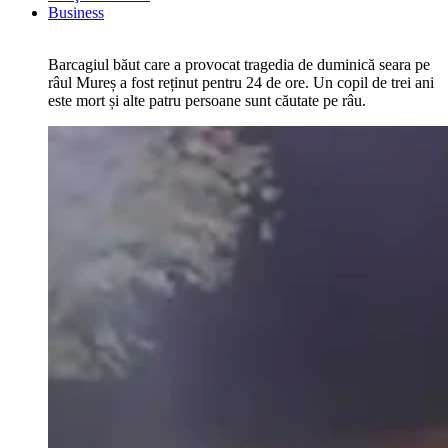
Business
Barcagiul băut care a provocat tragedia de duminică seara pe
râul Mureș a fost reținut pentru 24 de ore. Un copil de trei ani
este mort și alte patru persoane sunt căutate pe râu.