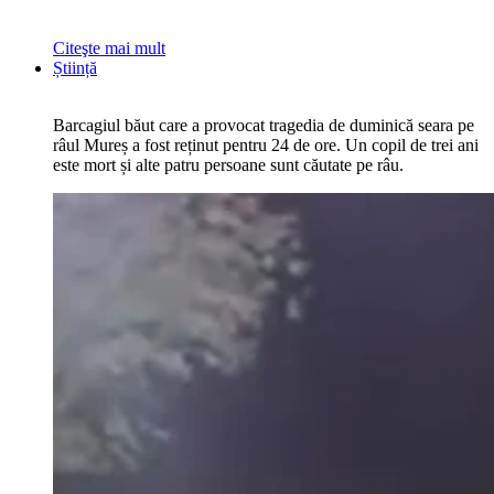
Citeşte mai mult
Știință
Barcagiul băut care a provocat tragedia de duminică seara pe
râul Mureș a fost reținut pentru 24 de ore. Un copil de trei ani
este mort și alte patru persoane sunt căutate pe râu.