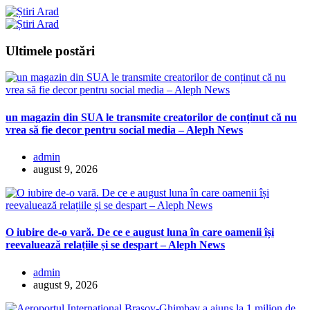
Ultimele postări
un magazin din SUA le transmite creatorilor de conținut că nu
vrea să fie decor pentru social media – Aleph News
admin
august 9, 2026
O iubire de-o vară. De ce e august luna în care oamenii își
reevaluează relațiile și se despart – Aleph News
admin
august 9, 2026