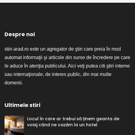
Despre noi
stiri-arad.ro este un agregator de ştiri care preia în mod
automat informaţii şi articole din surse de încredere pe care
le aduce în atenţia publicului. Aici veţi putea citi ştiri interne
sau internaţionale, de interes public, din mai multe
domenii.
Ultimele stiri
Locul în care ar trebui să ținem geanta de
voiaj când ne cazăm la un hotel