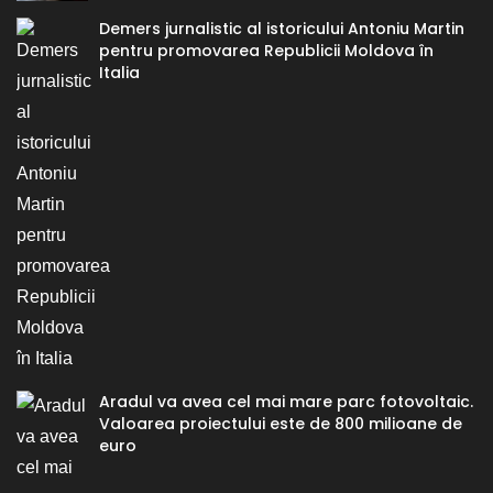
Demers jurnalistic al istoricului Antoniu Martin
pentru promovarea Republicii Moldova în
Italia
Aradul va avea cel mai mare parc fotovoltaic.
Valoarea proiectului este de 800 milioane de
euro