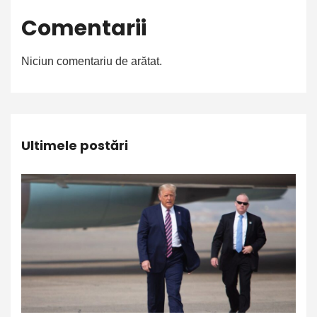
Comentarii
Niciun comentariu de arătat.
Ultimele postări