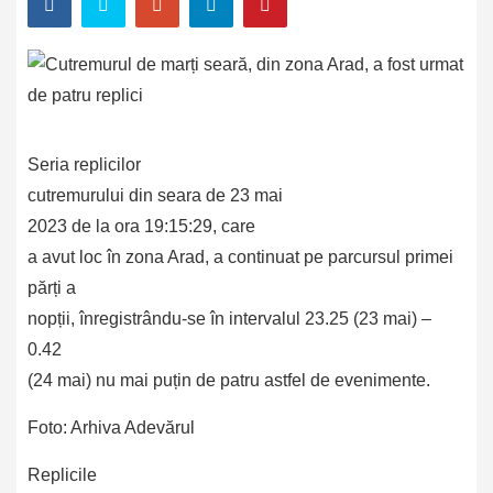
Seria replicilor
cutremurului din seara de 23 mai
2023 de la ora 19:15:29, care
a avut loc în zona Arad, a continuat pe parcursul primei
părți a
nopții, înregistrându-se în intervalul 23.25 (23 mai) –
0.42
(24 mai) nu mai puțin de patru astfel de evenimente.
Foto: Arhiva Adevărul
Replicile