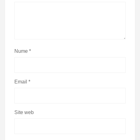
Nume
*
Email
*
Site web