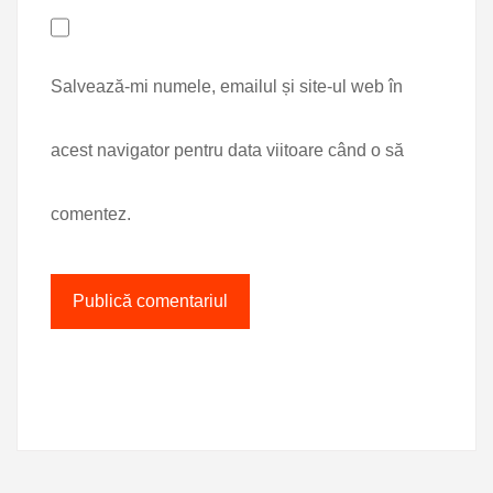
Salvează-mi numele, emailul și site-ul web în
acest navigator pentru data viitoare când o să
comentez.