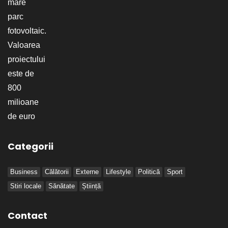
Categorii
Business
Călătorii
Externe
Lifestyle
Politică
Sport
Stiri locale
Sănătate
Știință
Contact