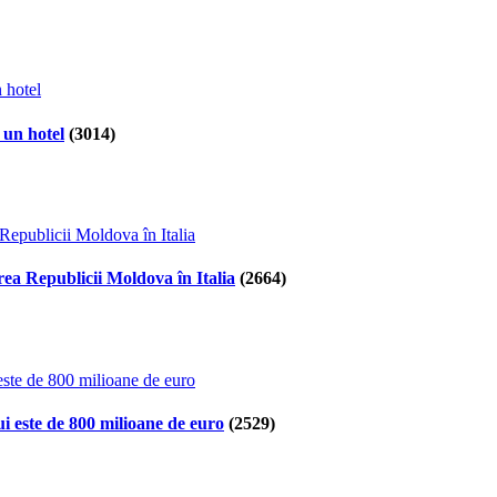
 un hotel
(3014)
ea Republicii Moldova în Italia
(2664)
i este de 800 milioane de euro
(2529)