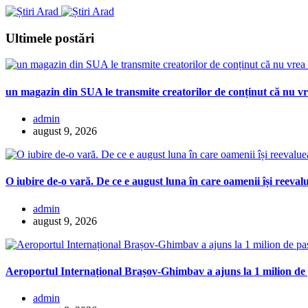
Ultimele postări
un magazin din SUA le transmite creatorilor de conținut că nu vr
admin
august 9, 2026
O iubire de-o vară. De ce e august luna în care oamenii își reevalu
admin
august 9, 2026
Aeroportul Internațional Brașov-Ghimbav a ajuns la 1 milion de
admin