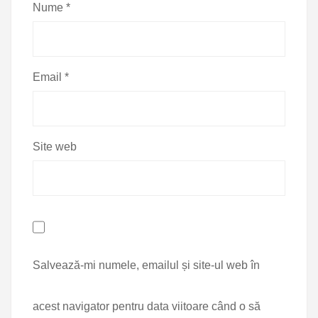
Nume
*
Email
*
Site web
Salvează-mi numele, emailul și site-ul web în
acest navigator pentru data viitoare când o să