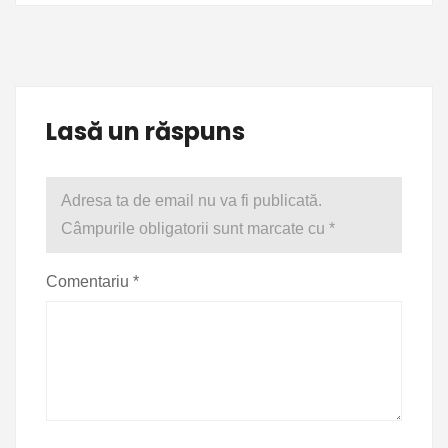
Lasă un răspuns
Adresa ta de email nu va fi publicată.
Câmpurile obligatorii sunt marcate cu
*
Comentariu
*