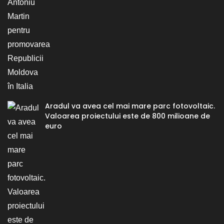
Aradul va avea cel mai mare parc fotovoltaic.
Valoarea proiectului este de 800 milioane de
euro