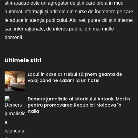
stiri-arad.ro este un agregator de ştiri care preia în mod
automat informaţii şi articole din surse de încredere pe care
le aduce în atenţia publicului. Aici veţi putea citi ştiri interne
sau internaţionale, de interes public, din mai multe
domenii.
Ultimele stiri
Locul în care ar trebui să ținem geanta de
voiaj când ne cazăm la un hotel
Demers jurnalistic al istoricului Antoniu Martin
pentru promovarea Republicii Moldova în
Italia