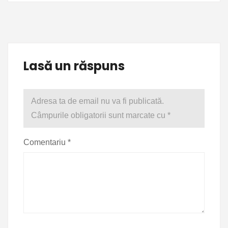
Lasă un răspuns
Adresa ta de email nu va fi publicată.
Câmpurile obligatorii sunt marcate cu
*
Comentariu
*