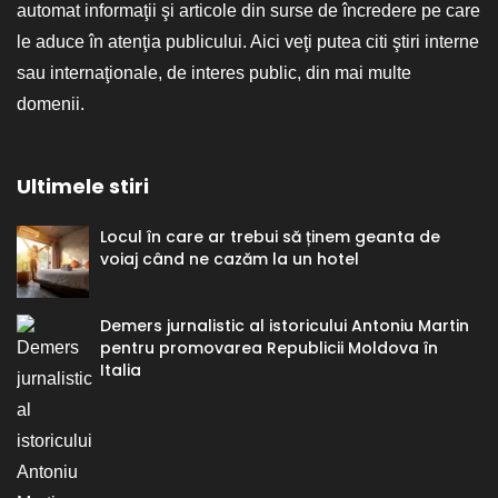
automat informaţii şi articole din surse de încredere pe care
le aduce în atenţia publicului. Aici veţi putea citi ştiri interne
sau internaţionale, de interes public, din mai multe
domenii.
Ultimele stiri
Locul în care ar trebui să ținem geanta de
voiaj când ne cazăm la un hotel
Demers jurnalistic al istoricului Antoniu Martin
pentru promovarea Republicii Moldova în
Italia