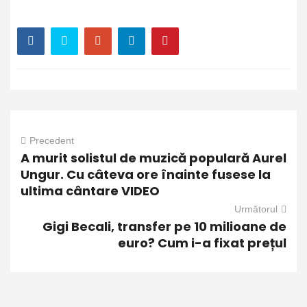
Precedent
A murit solistul de muzică populară Aurel
Ungur. Cu câteva ore înainte fusese la
ultima cântare VIDEO
Următorul
Gigi Becali, transfer pe 10 milioane de
euro? Cum i-a fixat prețul