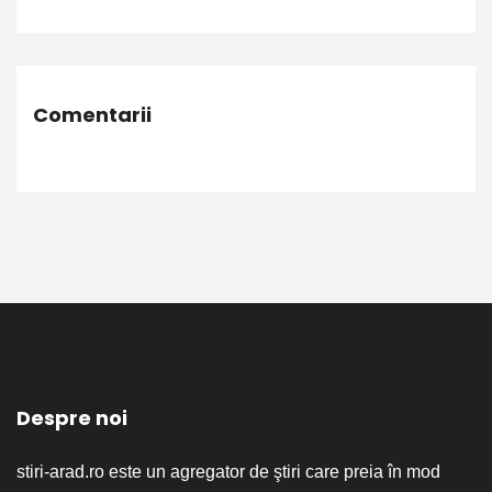
Comentarii
Despre noi
stiri-arad.ro este un agregator de ştiri care preia în mod