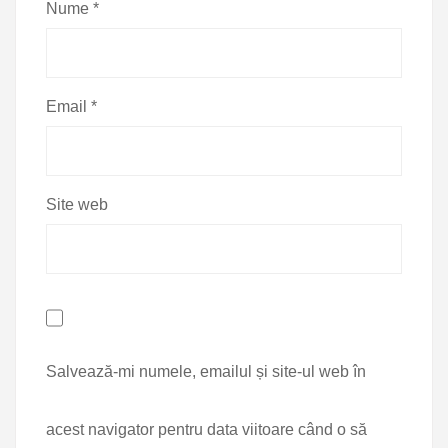
Nume
*
Email
*
Site web
Salvează-mi numele, emailul și site-ul web în
acest navigator pentru data viitoare când o să