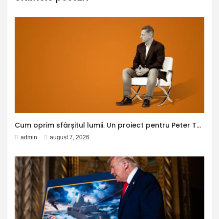
Cum oprim sfârșitul lumii. Un proiect pentru Peter Thiel
admin
august 7, 2026