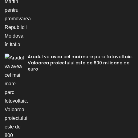
Aradul va avea cel mai mare parc fotovoltaic.
Valoarea proiectului este de 800 milioane de
euro