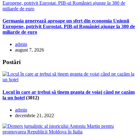
Germania generează aproape un sfert din economia Uniunii
Europene, potrivit Eurostat. PIB-ul României ajunge la 380 de
miliarde de euro
admin
august 7, 2026
Postări
Locul în care ar trebui să ținem geanta de voiaj când ne cazăm
la un hotel
(3012)
admin
decembrie 21, 2022