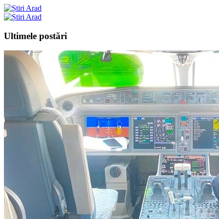
Ultimele postări