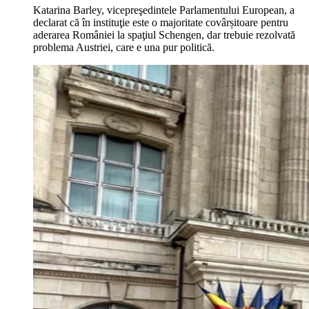
Katarina Barley, vicepreşedintele Parlamentului European, a
declarat că în instituţie este o majoritate covârșitoare pentru
aderarea României la spaţiul Schengen, dar trebuie rezolvată
problema Austriei, care e una pur politică.