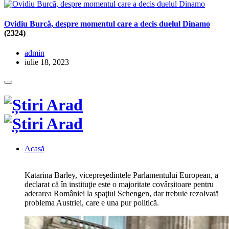
Ovidiu Burcă, despre momentul care a decis duelul Dinamo
(2324)
admin
iulie 18, 2023
Acasă
Katarina Barley, vicepreşedintele Parlamentului European, a
declarat că în instituţie este o majoritate covârșitoare pentru
aderarea României la spaţiul Schengen, dar trebuie rezolvată
problema Austriei, care e una pur politică.