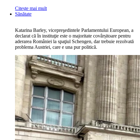
Citeşte mai mult
Sănătate
Katarina Barley, vicepreşedintele Parlamentului European, a
declarat că în instituţie este o majoritate covârșitoare pentru
aderarea României la spaţiul Schengen, dar trebuie rezolvată
problema Austriei, care e una pur politică.