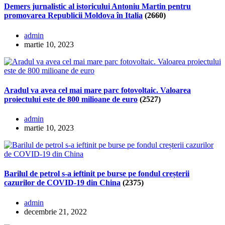
Demers jurnalistic al istoricului Antoniu Martin pentru
promovarea Republicii Moldova în Italia
(2660)
admin
martie 10, 2023
Aradul va avea cel mai mare parc fotovoltaic. Valoarea
proiectului este de 800 milioane de euro
(2527)
admin
martie 10, 2023
Barilul de petrol s-a ieftinit pe burse pe fondul creșterii
cazurilor de COVID-19 din China
(2375)
admin
decembrie 21, 2022