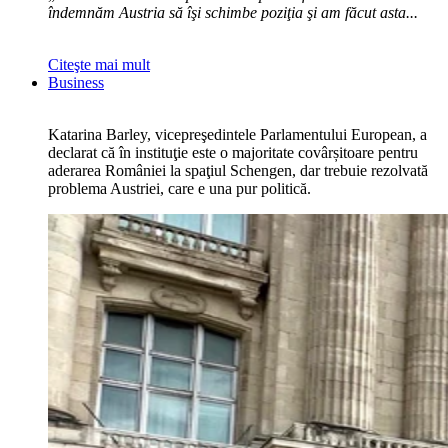
îndemnăm Austria să îşi schimbe poziţia şi am făcut asta...
Citeşte mai mult
Business
Katarina Barley, vicepreşedintele Parlamentului European, a
declarat că în instituţie este o majoritate covârșitoare pentru
aderarea României la spaţiul Schengen, dar trebuie rezolvată
problema Austriei, care e una pur politică.