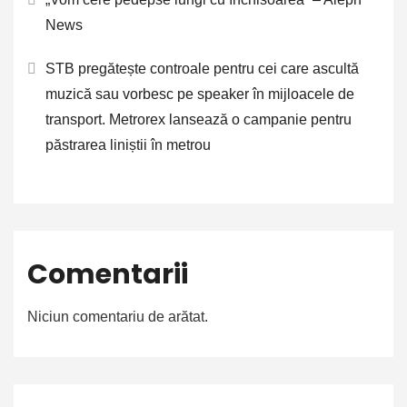
News
STB pregătește controale pentru cei care ascultă
muzică sau vorbesc pe speaker în mijloacele de
transport. Metrorex lansează o campanie pentru
păstrarea liniștii în metrou
Comentarii
Niciun comentariu de arătat.