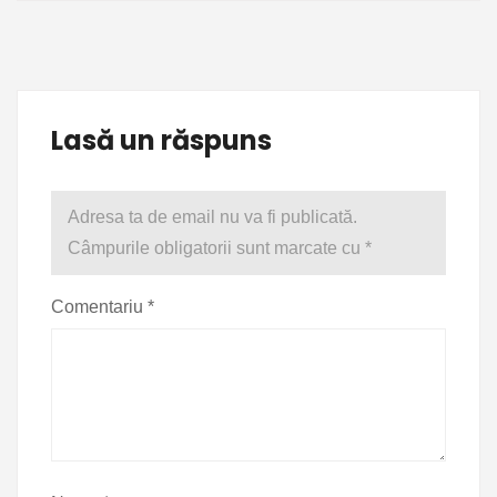
Lasă un răspuns
Adresa ta de email nu va fi publicată.
Câmpurile obligatorii sunt marcate cu
*
Comentariu
*