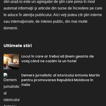
stiri-arad.ro este un agregator de ştiri care preia în mod
automat informaţii şi articole din surse de încredere pe care
le aduce în atenţia publicului. Aici veţi putea citi ştiri interne
sau internaţionale, de interes public, din mai multe
domenii.
Ultimele stiri
Locul în care ar trebui să ținem geanta de
voiaj când ne cazăm la un hotel
Demers jurnalistic al istoricului Antoniu Martin
pentru promovarea Republicii Moldova în
Italia