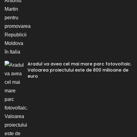
Aradul va avea cel mai mare parc fotovoltaic.
Valoarea proiectului este de 800 milioane de
euro