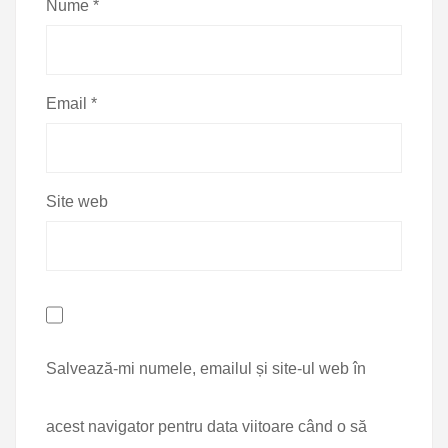
Nume
*
Email
*
Site web
Salvează-mi numele, emailul și site-ul web în
acest navigator pentru data viitoare când o să