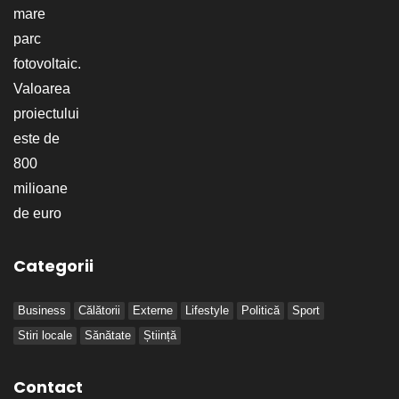
Categorii
Business
Călătorii
Externe
Lifestyle
Politică
Sport
Stiri locale
Sănătate
Știință
Contact