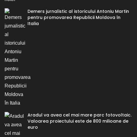
Demers jurnalistic al istoricului Antoniu Martin
pentru promovarea Republicii Moldova în
Italia
Aradul va avea cel mai mare parc fotovoltaic.
Valoarea proiectului este de 800 milioane de
euro