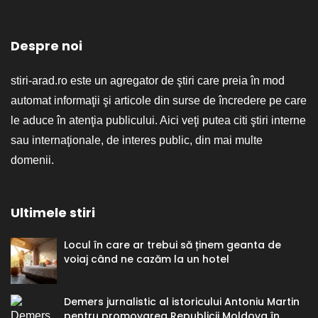
Despre noi
stiri-arad.ro este un agregator de ştiri care preia în mod
automat informaţii şi articole din surse de încredere pe care
le aduce în atenţia publicului. Aici veţi putea citi ştiri interne
sau internaţionale, de interes public, din mai multe
domenii.
Ultimele stiri
Locul în care ar trebui să ținem geanta de
voiaj când ne cazăm la un hotel
Demers jurnalistic al istoricului Antoniu Martin
pentru promovarea Republicii Moldova în