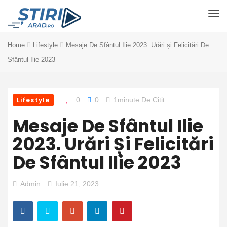
Home
Lifestyle
Mesaje De Sfântul Ilie 2023. Urări și Felicitări De
Sfântul Ilie 2023
Lifestyle
0
0
1minute De Citit
Mesaje De Sfântul Ilie
2023. Urări Și Felicitări
De Sfântul Ilie 2023
Admin
Iulie 21, 2023