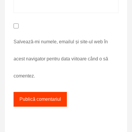
Salvează-mi numele, emailul și site-ul web în
acest navigator pentru data viitoare când o să
comentez.