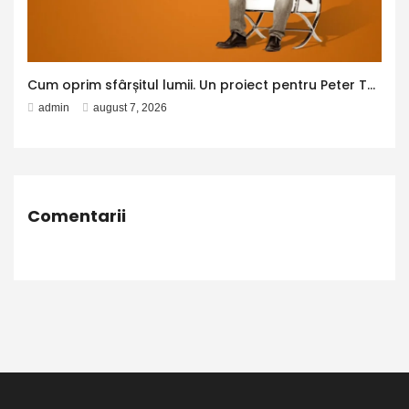
Cum oprim sfârșitul lumii. Un proiect pentru Peter Thiel
admin
august 7, 2026
Comentarii