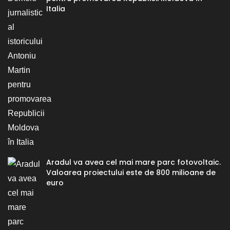
Italia
Aradul va avea cel mai mare parc fotovoltaic.
Valoarea proiectului este de 800 milioane de
euro