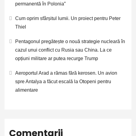
permanentă în Polonia”
Cum oprim sfârșitul lumii. Un proiect pentru Peter
Thiel
Pentagonul pregătește o nouă strategie nucleară în
cazul unui conflict cu Rusia sau China. La ce
opțiuni militare ar putea recurge Trump
Aeroportul Arad a rămas fără kerosen. Un avion
spre Antalya a făcut escală la Otopeni pentru
alimentare
Comentarii