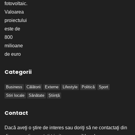
Categorii
Business
Călătorii
Externe
Lifestyle
Politică
Sport
Stiri locale
Sănătate
Știință
Contact
Dacă aveţi o ştire de interes sau doriţi să ne contactaţi din