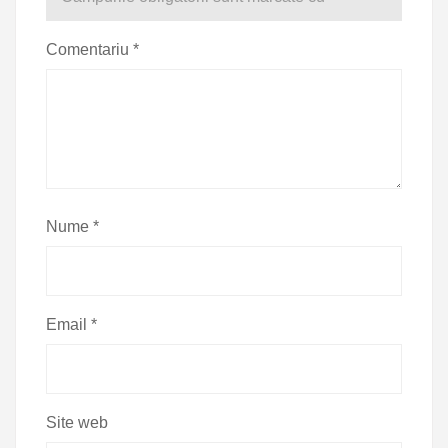
Comentariu
*
Nume
*
Email
*
Site web