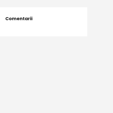
Comentarii