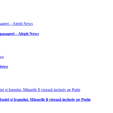
 pasageri – Aleph News
 News
iei și Iranului. Măsurile îl vizează inclusiv pe Putin