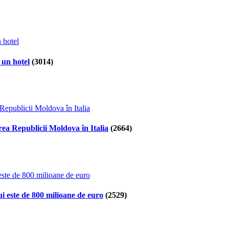
 un hotel
(3014)
ea Republicii Moldova în Italia
(2664)
i este de 800 milioane de euro
(2529)