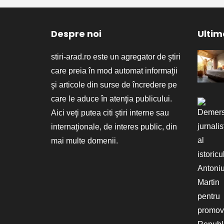
Despre noi
Ultime
stiri-arad.ro este un agregator de ştiri
care preia în mod automat informaţii
şi articole din surse de încredere pe
care le aduce în atenţia publicului.
Aici veţi putea citi ştiri interne sau
internaţionale, de interes public, din
mai multe domenii.