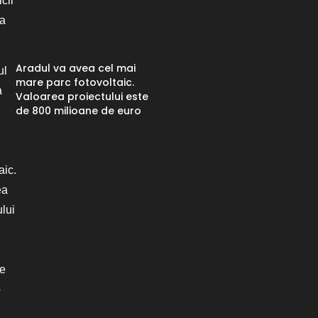
Aradul va avea cel mai
mare parc fotovoltaic.
Valoarea proiectului este
de 800 milioane de euro