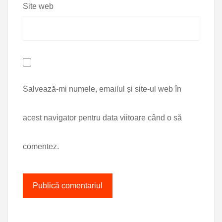
Site web
Salvează-mi numele, emailul și site-ul web în
acest navigator pentru data viitoare când o să
comentez.