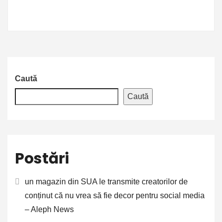
Caută
Caută
Postări
un magazin din SUA le transmite creatorilor de
conținut că nu vrea să fie decor pentru social media
– Aleph News