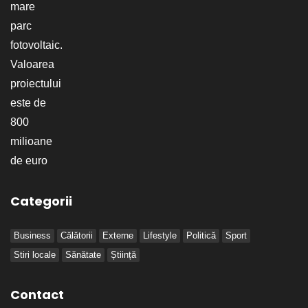
Categorii
Business
Călătorii
Externe
Lifestyle
Politică
Sport
Stiri locale
Sănătate
Știință
Contact