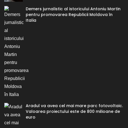
Demers jurnalistic al istoricului Antoniu Martin
pentru promovarea Republicii Moldova în
Italia
Aradul va avea cel mai mare parc fotovoltaic.
Valoarea proiectului este de 800 milioane de
euro