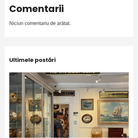
Comentarii
Niciun comentariu de arătat.
Ultimele postări