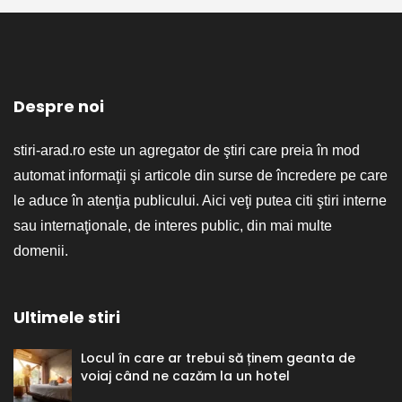
Despre noi
stiri-arad.ro este un agregator de ştiri care preia în mod
automat informaţii şi articole din surse de încredere pe care
le aduce în atenţia publicului. Aici veţi putea citi ştiri interne
sau internaţionale, de interes public, din mai multe
domenii.
Ultimele stiri
Locul în care ar trebui să ținem geanta de
voiaj când ne cazăm la un hotel