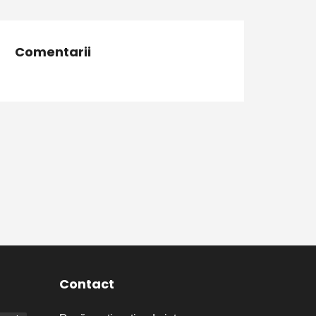
Comentarii
Contact