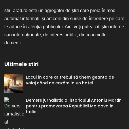
stiri-arad.ro este un agregator de ştiri care preia în mod
automat informaţii şi articole din surse de încredere pe care
le aduce în atenţia publicului. Aici veţi putea citi ştiri interne
sau internaţionale, de interes public, din mai multe
domenii.
Ultimele stiri
Locul în care ar trebui să ținem geanta de
voiaj când ne cazăm la un hotel
Demers jurnalistic al istoricului Antoniu Martin
pentru promovarea Republicii Moldova în
Italia