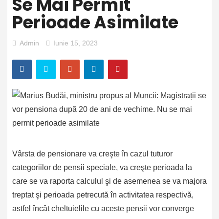
Se Mai Permit
Perioade Asimilate
Admin
Iunie 15, 2023
Vârsta de pensionare va creşte în cazul tuturor
categoriilor de pensii speciale, va creşte perioada la
care se va raporta calculul şi de asemenea se va majora
treptat şi perioada petrecută în activitatea respectivă,
astfel încât cheltuielile cu aceste pensii vor converge