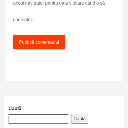
acest navigator pentru data viitoare când o să
comentez.
Caută
Caută