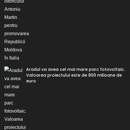
Aradul va avea cel mai mare parc fotovoltaic.
Valoarea proiectului este de 800 milioane de
euro