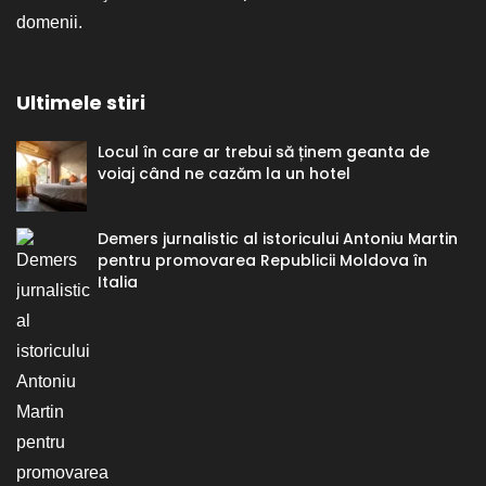
domenii.
Ultimele stiri
Locul în care ar trebui să ținem geanta de
voiaj când ne cazăm la un hotel
Demers jurnalistic al istoricului Antoniu Martin
pentru promovarea Republicii Moldova în
Italia