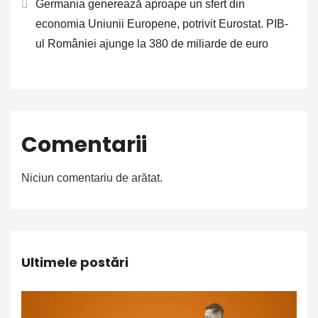
Germania generează aproape un sfert din
economia Uniunii Europene, potrivit Eurostat. PIB-
ul României ajunge la 380 de miliarde de euro
Comentarii
Niciun comentariu de arătat.
Ultimele postări