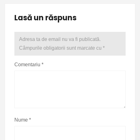
Lasă un răspuns
Adresa ta de email nu va fi publicată.
Câmpurile obligatorii sunt marcate cu
*
Comentariu
*
Nume
*