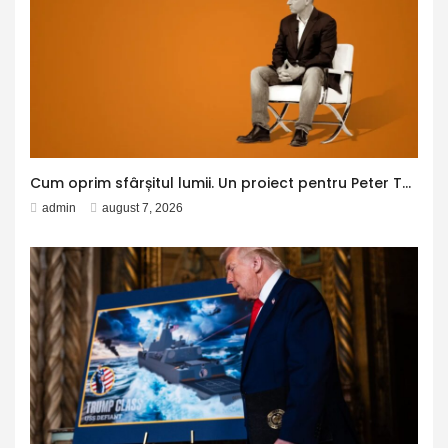
Cum oprim sfârșitul lumii. Un proiect pentru Peter Thiel
admin
august 7, 2026