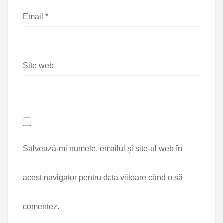
Email
*
Site web
Salvează-mi numele, emailul și site-ul web în
acest navigator pentru data viitoare când o să
comentez.