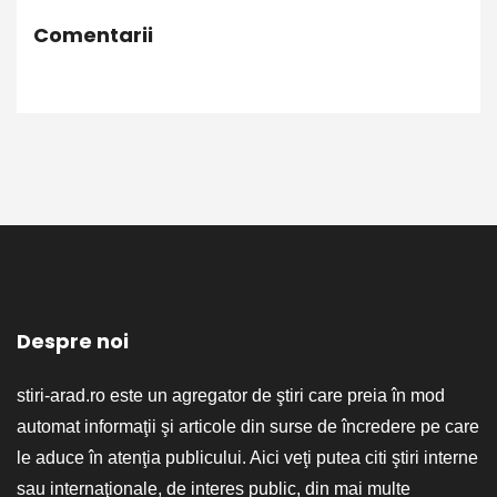
Comentarii
Despre noi
stiri-arad.ro este un agregator de ştiri care preia în mod
automat informaţii şi articole din surse de încredere pe care
le aduce în atenţia publicului. Aici veţi putea citi ştiri interne
sau internaţionale, de interes public, din mai multe