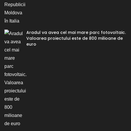
Aradul va avea cel mai mare parc fotovoltaic.
Valoarea proiectului este de 800 milioane de
euro