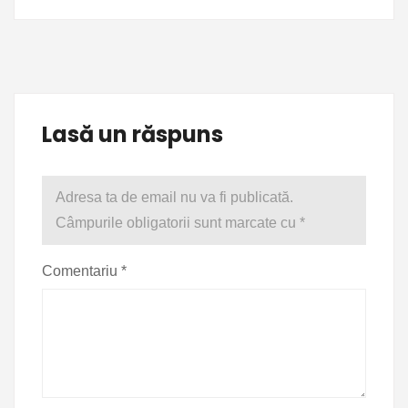
Lasă un răspuns
Adresa ta de email nu va fi publicată.
Câmpurile obligatorii sunt marcate cu
*
Comentariu
*