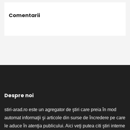
Comentarii
Despre noi
stiri-arad.ro este un agregator de ştiri care preia în mod
automat informaţii şi articole din surse de încredere pe care
le aduce în atenţia publicului. Aici veţi putea citi ştiri interne