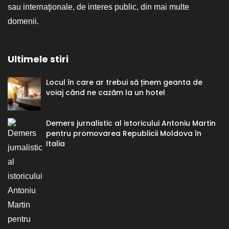
sau internaţionale, de interes public, din mai multe
domenii.
Ultimele stiri
Locul în care ar trebui să ținem geanta de
voiaj când ne cazăm la un hotel
Demers jurnalistic al istoricului Antoniu Martin
pentru promovarea Republicii Moldova în
Italia