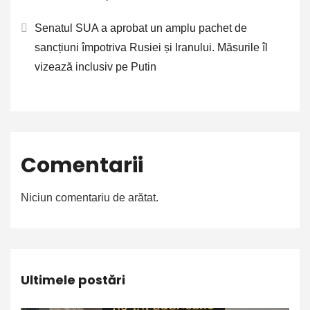
Senatul SUA a aprobat un amplu pachet de
sancțiuni împotriva Rusiei și Iranului. Măsurile îl
vizează inclusiv pe Putin
Comentarii
Niciun comentariu de arătat.
Ultimele postări