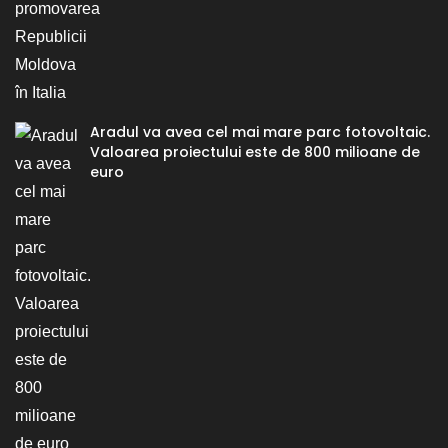
Aradul va avea cel mai mare parc fotovoltaic.
Valoarea proiectului este de 800 milioane de
euro