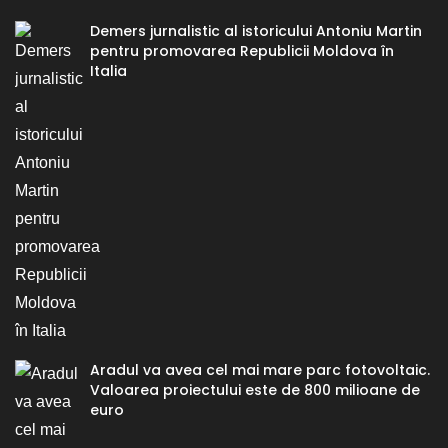
Demers jurnalistic al istoricului Antoniu Martin
pentru promovarea Republicii Moldova în
Italia
Aradul va avea cel mai mare parc fotovoltaic.
Valoarea proiectului este de 800 milioane de
euro