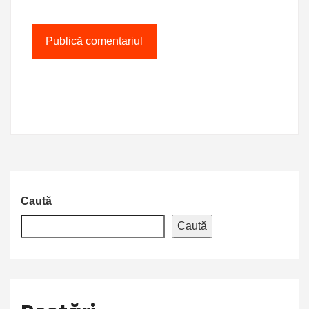
Caută
Caută