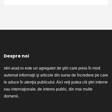
Despre noi
stiri-arad.ro este un agregator de ştiri care preia în mod
automat informaţii şi articole din surse de încredere pe care
le aduce în atenţia publicului. Aici veţi putea citi ştiri interne
sau internaţionale, de interes public, din mai multe
domenii.