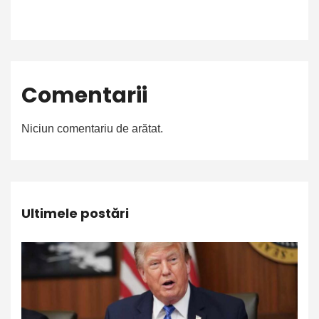
Comentarii
Niciun comentariu de arătat.
Ultimele postări