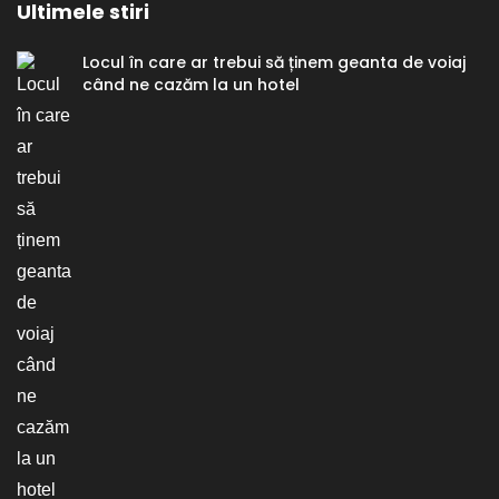
Ultimele stiri
Locul în care ar trebui să ținem geanta de voiaj
când ne cazăm la un hotel