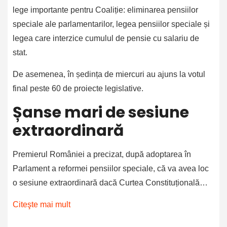
lege importante pentru Coaliție: eliminarea pensiilor
speciale ale parlamentarilor, legea pensiilor speciale și
legea care interzice cumulul de pensie cu salariu de
stat.
De asemenea, în ședința de miercuri au ajuns la votul
final peste 60 de proiecte legislative.
Șanse mari de sesiune
extraordinară
Premierul României a precizat, după adoptarea în
Parlament a reformei pensiilor speciale, că va avea loc
o sesiune extraordinară dacă Curtea Constituțională…
Citeşte mai mult