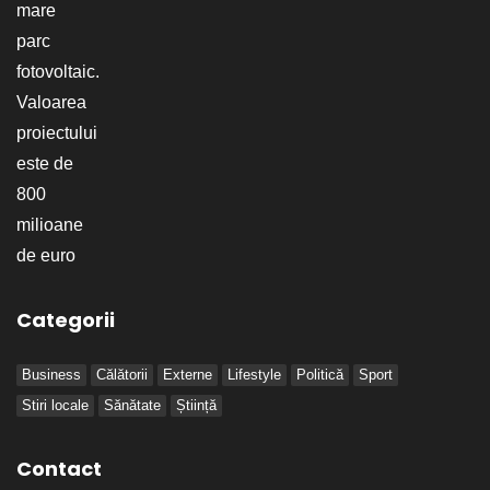
Categorii
Business
Călătorii
Externe
Lifestyle
Politică
Sport
Stiri locale
Sănătate
Știință
Contact