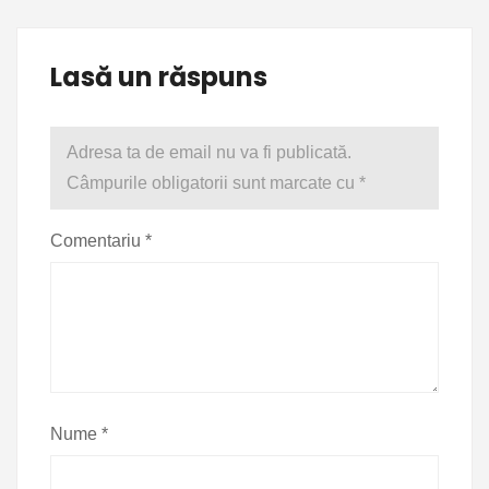
Lasă un răspuns
Adresa ta de email nu va fi publicată.
Câmpurile obligatorii sunt marcate cu
*
Comentariu
*
Nume
*