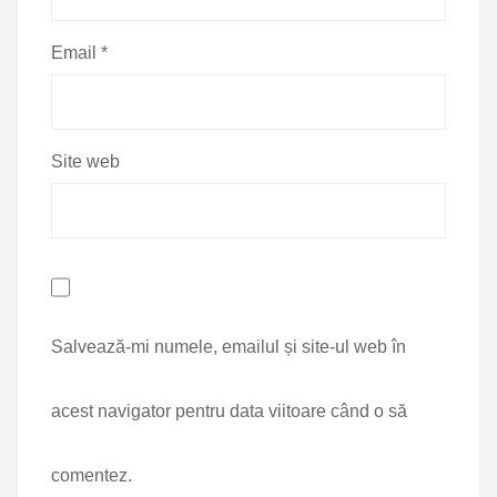
Email
*
Site web
Salvează-mi numele, emailul și site-ul web în
acest navigator pentru data viitoare când o să
comentez.