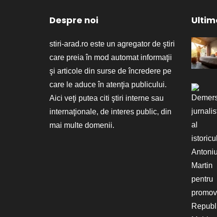
Despre noi
Ultime
stiri-arad.ro este un agregator de ştiri
care preia în mod automat informaţii
şi articole din surse de încredere pe
care le aduce în atenţia publicului.
Aici veţi putea citi ştiri interne sau
internaţionale, de interes public, din
mai multe domenii.