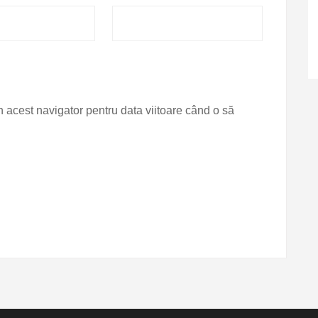
n acest navigator pentru data viitoare când o să