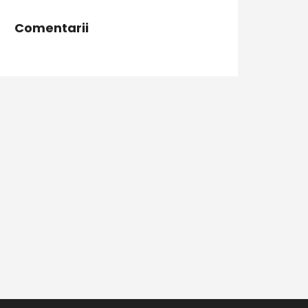
Comentarii