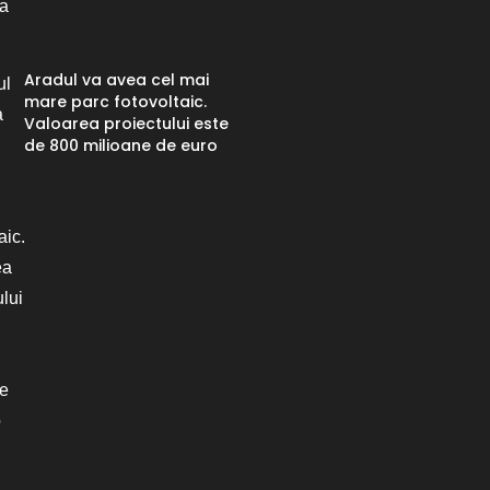
Aradul va avea cel mai
mare parc fotovoltaic.
Valoarea proiectului este
de 800 milioane de euro