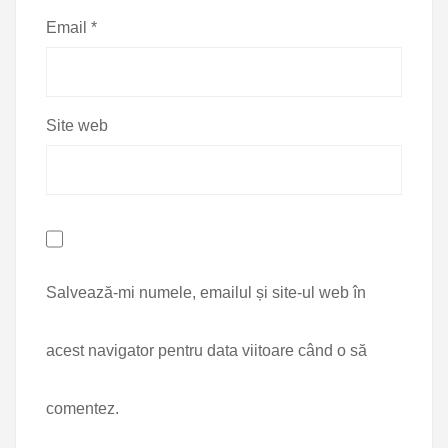
Email
*
Site web
Salvează-mi numele, emailul și site-ul web în
acest navigator pentru data viitoare când o să
comentez.