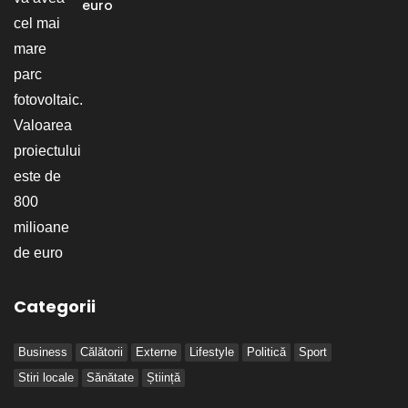
euro
Categorii
Business
Călătorii
Externe
Lifestyle
Politică
Sport
Stiri locale
Sănătate
Știință