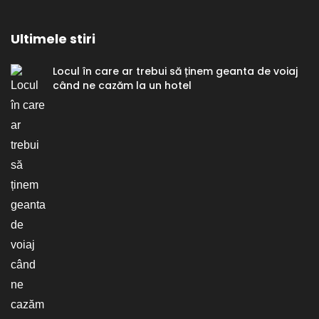
Ultimele stiri
Locul în care ar trebui să ținem geanta de voiaj
când ne cazăm la un hotel