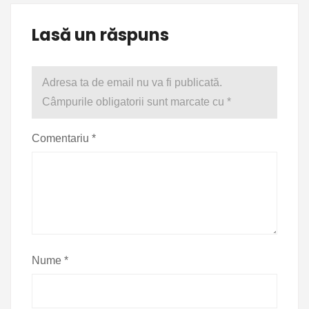
Lasă un răspuns
Adresa ta de email nu va fi publicată.
Câmpurile obligatorii sunt marcate cu
*
Comentariu
*
Nume
*