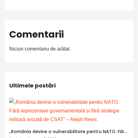
Comentarii
Niciun comentariu de arătat.
Ultimele postări
„România devine o vulnerabilitate pentru NATO. Fără reprezentare guvernamentală și fără strategie militară avizată de CSAT” – Aleph News