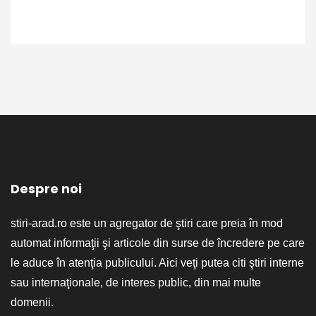
Despre noi
stiri-arad.ro este un agregator de ştiri care preia în mod
automat informaţii şi articole din surse de încredere pe care
le aduce în atenţia publicului. Aici veţi putea citi ştiri interne
sau internaţionale, de interes public, din mai multe
domenii.