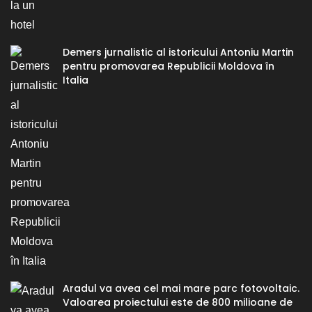
Demers jurnalistic al istoricului Antoniu Martin
pentru promovarea Republicii Moldova în
Italia
Aradul va avea cel mai mare parc fotovoltaic.
Valoarea proiectului este de 800 milioane de