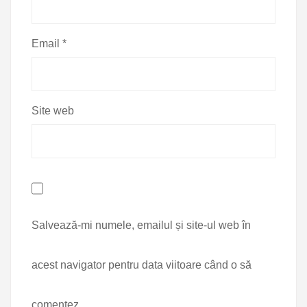
Email
*
Site web
Salvează-mi numele, emailul și site-ul web în
acest navigator pentru data viitoare când o să
comentez.