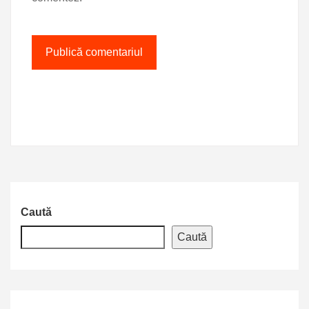
Caută
Caută