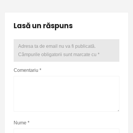
Lasă un răspuns
Adresa ta de email nu va fi publicată.
Câmpurile obligatorii sunt marcate cu
*
Comentariu
*
Nume
*