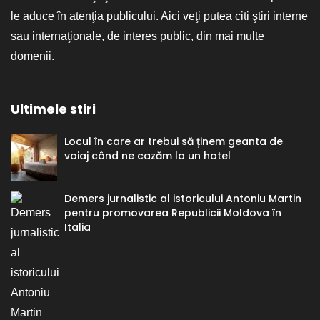
le aduce în atenţia publicului. Aici veţi putea citi ştiri interne
sau internaţionale, de interes public, din mai multe
domenii.
Ultimele stiri
Locul în care ar trebui să ținem geanta de
voiaj când ne cazăm la un hotel
Demers jurnalistic al istoricului Antoniu Martin
pentru promovarea Republicii Moldova în
Italia