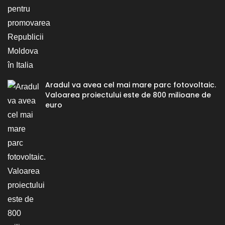
Aradul va avea cel mai mare parc fotovoltaic.
Valoarea proiectului este de 800 milioane de
euro