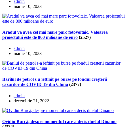
admin
martie 10, 2023
Aradul va avea cel mai mare parc fotovoltaic. Valoarea
proiectului este de 800 milioane de euro
(2527)
admin
martie 10, 2023
Barilul de petrol s-a ieftinit pe burse pe fondul creșterii
cazurilor de COVID-19 din China
(2377)
admin
decembrie 21, 2022
Ovidiu Burcă, despre momentul care a decis duelul Dinamo
(2324)