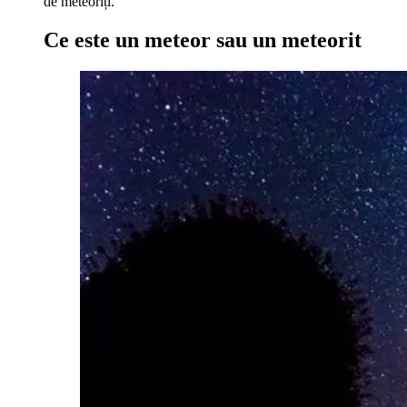
de meteoriți.
Ce este un meteor sau un meteorit