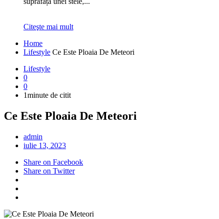
suprafața unei stele,...
Citeşte mai mult
Home
Lifestyle
Ce Este Ploaia De Meteori
Lifestyle
0
0
1minute de citit
Ce Este Ploaia De Meteori
admin
iulie 13, 2023
Share on Facebook
Share on Twitter