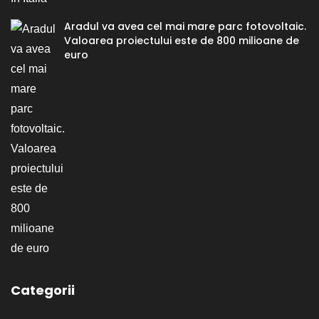
Aradul va avea cel mai mare parc fotovoltaic.
Valoarea proiectului este de 800 milioane de
euro
Categorii