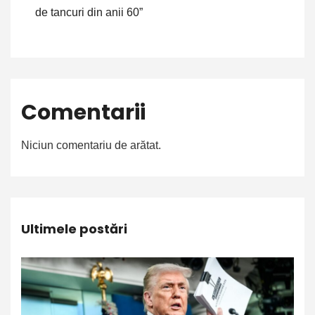
de tancuri din anii 60”
Comentarii
Niciun comentariu de arătat.
Ultimele postări