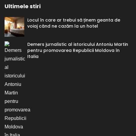
Ultimele stiri
Locul în care ar trebui să ținem geanta de
voiaj când ne cazăm la un hotel
Demers jurnalistic al istoricului Antoniu Martin
pentru promovarea Republicii Moldova în
Italia