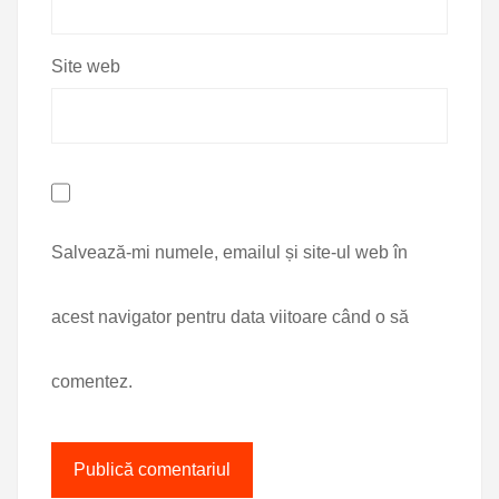
Site web
Salvează-mi numele, emailul și site-ul web în
acest navigator pentru data viitoare când o să
comentez.