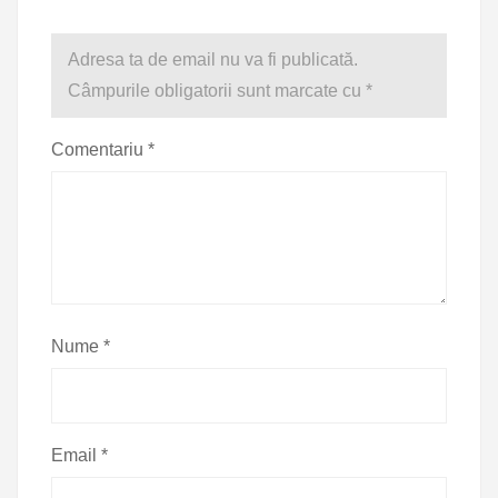
Adresa ta de email nu va fi publicată.
Câmpurile obligatorii sunt marcate cu
*
Comentariu
*
Nume
*
Email
*