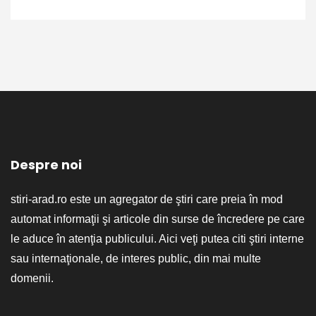
Despre noi
stiri-arad.ro este un agregator de ştiri care preia în mod
automat informaţii şi articole din surse de încredere pe care
le aduce în atenţia publicului. Aici veţi putea citi ştiri interne
sau internaţionale, de interes public, din mai multe
domenii.