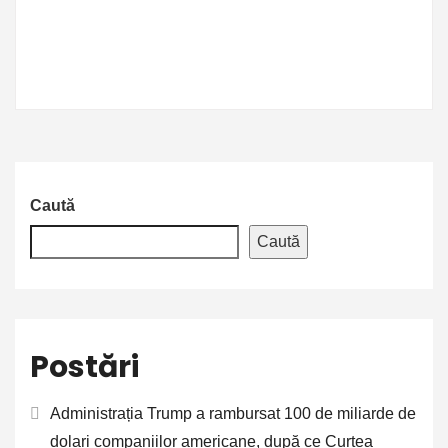
Caută
Caută
Postări
Administrația Trump a rambursat 100 de miliarde de
dolari companiilor americane, după ce Curtea