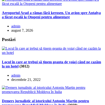
Aeroportul Arad a rămas fără kerosen. Un avion spre Antalya
a făcut escală la Otopeni pentru alimentare
admin
august 7, 2026
Postări
Locul în care ar trebui să ținem geanta de voiaj când ne cazăm
la un hotel
(3012)
admin
decembrie 21, 2022
Demers jurnalistic al istoricului Antoniu Martin pentru