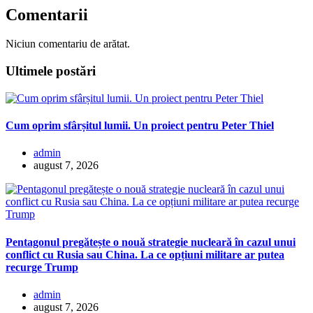
Comentarii
Niciun comentariu de arătat.
Ultimele postări
Cum oprim sfârșitul lumii. Un proiect pentru Peter Thiel
admin
august 7, 2026
Pentagonul pregătește o nouă strategie nucleară în cazul unui
conflict cu Rusia sau China. La ce opțiuni militare ar putea
recurge Trump
admin
august 7, 2026