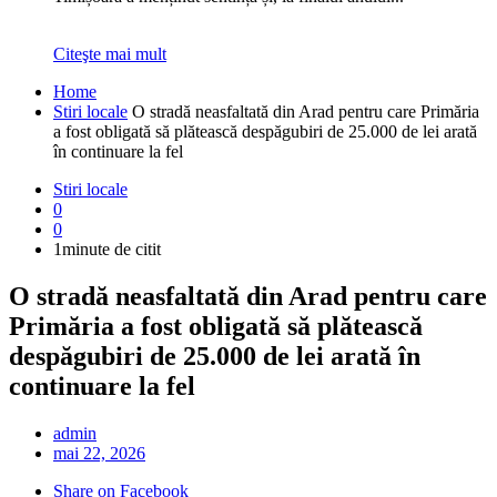
Citeşte mai mult
Home
Stiri locale
O stradă neasfaltată din Arad pentru care Primăria
a fost obligată să plătească despăgubiri de 25.000 de lei arată
în continuare la fel
Stiri locale
0
0
1minute de citit
O stradă neasfaltată din Arad pentru care
Primăria a fost obligată să plătească
despăgubiri de 25.000 de lei arată în
continuare la fel
admin
mai 22, 2026
Share on Facebook