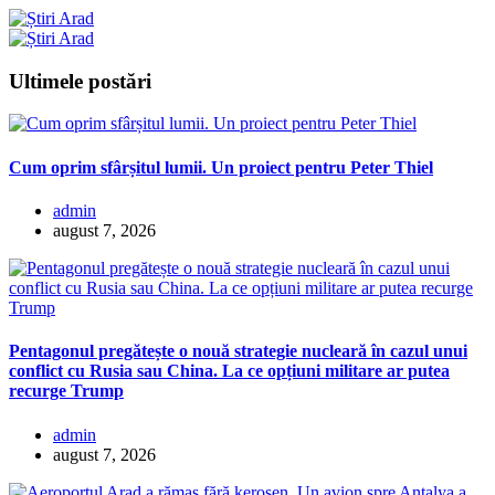
Ultimele postări
Cum oprim sfârșitul lumii. Un proiect pentru Peter Thiel
admin
august 7, 2026
Pentagonul pregătește o nouă strategie nucleară în cazul unui
conflict cu Rusia sau China. La ce opțiuni militare ar putea
recurge Trump
admin
august 7, 2026