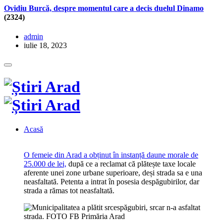
Ovidiu Burcă, despre momentul care a decis duelul Dinamo
(2324)
admin
iulie 18, 2023
Acasă
O femeie din Arad a obținut în instanță daune morale de
25.000 de lei,
după ce a reclamat că plătește taxe locale
aferente unei zone urbane superioare, deși strada sa e una
neasfaltată. Petenta a intrat în posesia despăgubirilor, dar
strada a rămas tot neasfaltată.