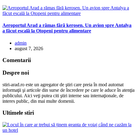
Aeroportul Arad a rămas fără kerosen. Un avion spre Antalya
a făcut escală la Otopeni pentru alimentare
admin
august 7, 2026
Comentarii
Despre noi
stiri-arad.ro este un agregator de ştiri care preia în mod automat
informaţii şi articole din surse de încredere pe care le aduce în atenţia
publicului. Aici veţi putea citi ştiri interne sau internaţionale, de
interes public, din mai multe domenii.
Ultimele stiri