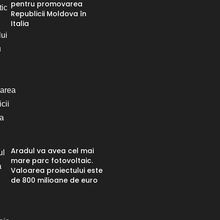
pentru promovarea
Republicii Moldova în
Italia
Aradul va avea cel mai
mare parc fotovoltaic.
Valoarea proiectului este
de 800 milioane de euro