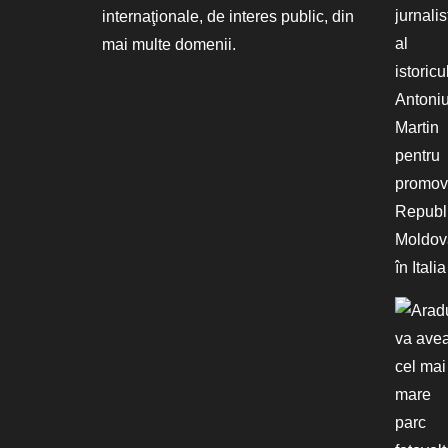
internaţionale, de interes public, din
mai multe domenii.