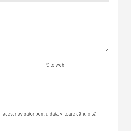
Site web
n acest navigator pentru data viitoare când o să