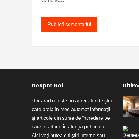
Despre noi
Ultime
stiri-arad.ro este un agregator de ştiri
care preia în mod automat informaţii
şi articole din surse de încredere pe
care le aduce în atenţia publicului.
Aici veţi putea citi ştiri interne sau