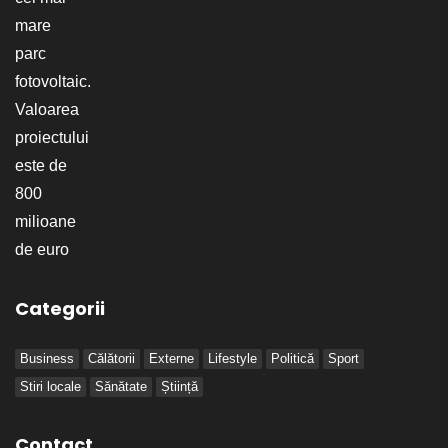
Categorii
Business
Călătorii
Externe
Lifestyle
Politică
Sport
Stiri locale
Sănătate
Știință
Contact