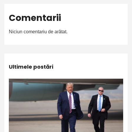
Comentarii
Niciun comentariu de arătat.
Ultimele postări