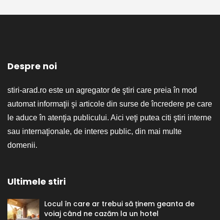
Despre noi
stiri-arad.ro este un agregator de ştiri care preia în mod
automat informaţii şi articole din surse de încredere pe care
le aduce în atenţia publicului. Aici veţi putea citi ştiri interne
sau internaţionale, de interes public, din mai multe
domenii.
Ultimele stiri
Locul în care ar trebui să ținem geanta de
voiaj când ne cazăm la un hotel