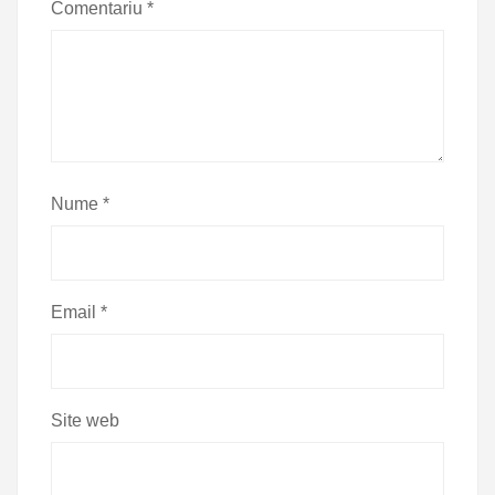
Comentariu
*
Nume
*
Email
*
Site web