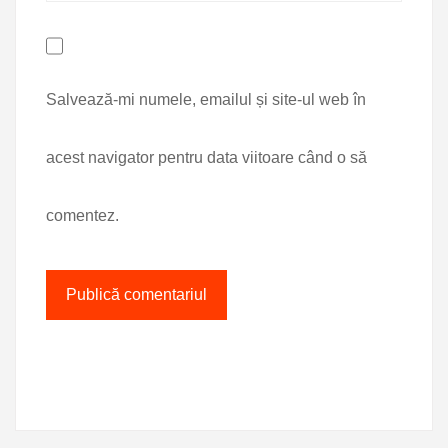
Salvează-mi numele, emailul și site-ul web în
acest navigator pentru data viitoare când o să
comentez.