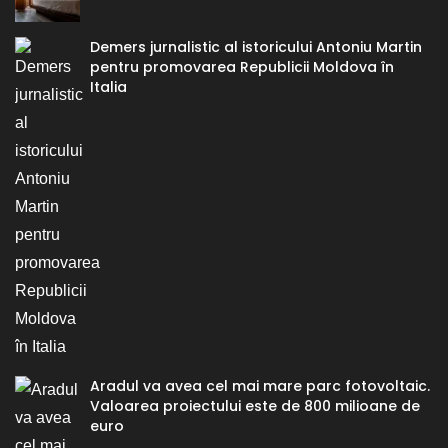
Demers jurnalistic al istoricului Antoniu Martin
pentru promovarea Republicii Moldova în
Italia
Aradul va avea cel mai mare parc fotovoltaic.
Valoarea proiectului este de 800 milioane de
euro