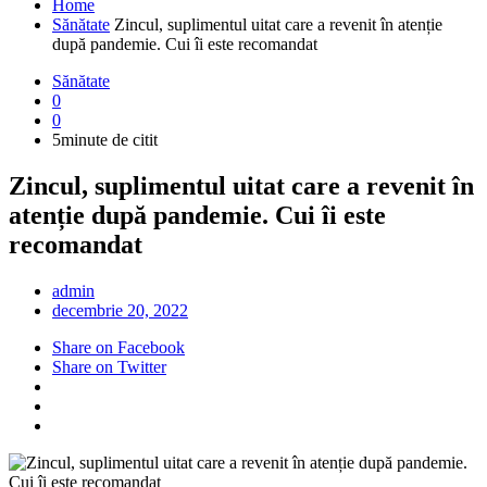
Home
Sănătate
Zincul, suplimentul uitat care a revenit în atenție
după pandemie. Cui îi este recomandat
Sănătate
0
0
5minute de citit
Zincul, suplimentul uitat care a revenit în
atenție după pandemie. Cui îi este
recomandat
admin
decembrie 20, 2022
Share on Facebook
Share on Twitter