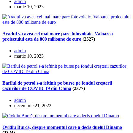
admin
martie 10, 2023
Aradul va avea cel mai mare parc fotovoltaic. Valoarea
proiectului este de 800 milioane de euro
(2527)
admin
martie 10, 2023
Barilul de petrol s-a ieftinit pe burse pe fondul creșterii
cazurilor de COVID-19 din China
(2377)
admin
decembrie 21, 2022
Ovidiu Burcă, despre momentul care a decis duelul Dinamo
(2324)