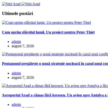
Ultimele postări
Cum oprim sfârșitul lumii. Un proiect pentru Peter Thiel
admin
august 7, 2026
Pentagonul pregătește o nouă strategie nucleară în cazul unui co
admin
august 7, 2026
Aeroportul Arad a rămas fără kerosen. Un avion spre Antalya a f
admin