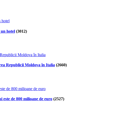
 un hotel
(3012)
ea Republicii Moldova în Italia
(2660)
i este de 800 milioane de euro
(2527)